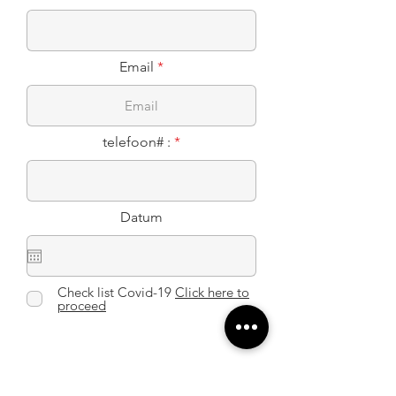
Email
telefoon# :
Datum
Check list Covid-19
Click here to
proceed